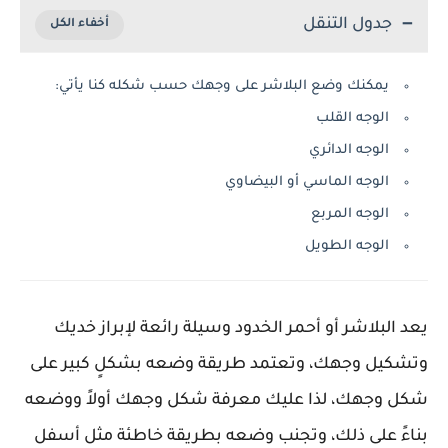
جدول التنقل
يمكنك وضع البلاشر على وجهك حسب شكله كنا يأتي:
الوجه القلب
الوجه الدائري
الوجه الماسي أو البيضاوي
الوجه المربع
الوجه الطويل
يعد البلاشر أو أحمر الخدود وسيلة رائعة لإبراز خديك
وتشكيل وجهك، وتعتمد طريقة وضعه بشكلٍ كبير على
شكل وجهك، لذا عليك معرفة شكل وجهك أولاً ووضعه
بناءً على ذلك، وتجنب وضعه بطريقة خاطئة مثل أسفل