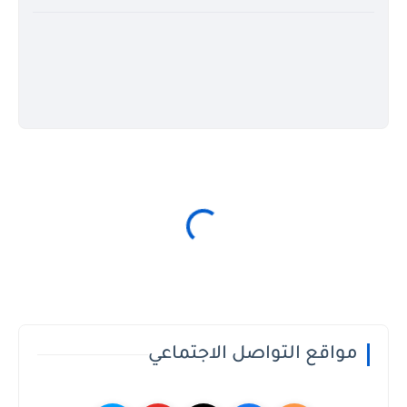
مواقع التواصل الاجتماعي