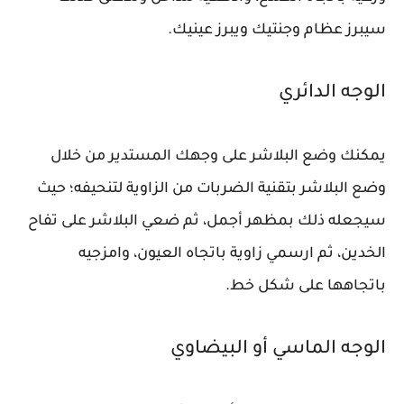
سيبرز عظام وجنتيك ويبرز عينيك.
الوجه الدائري
يمكنك وضع البلاشر على وجهك المستدير من خلال
وضع البلاشر بتقنية الضربات من الزاوية لتنحيفه؛ حيث
سيجعله ذلك بمظهر أجمل، ثم ضعي البلاشر على تفاح
الخدين، ثم ارسمي زاوية باتجاه العيون، وامزجيه
باتجاهها على شكل خط.
الوجه الماسي أو البيضاوي