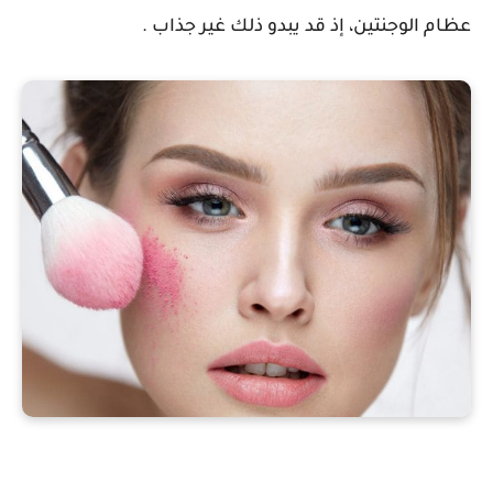
عظام الوجنتين، إذ قد يبدو ذلك غير جذاب .