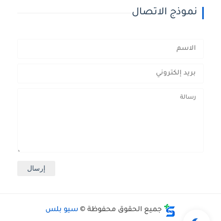
نموذج الاتصال
جميع الحقوق محفوظة ©
سيو بلس