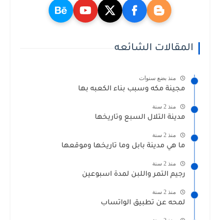
المقالات الشائعه
منذ بضع سنوات
مجينة مكه وسبب بناء الكعبه بها
منذ 2 سنة
مدينة التلال السبع وتاريخها
منذ 2 سنة
ما هي مدينة بابل وما تاريخها وموقعها
منذ 2 سنة
رجيم التمر واللبن لمدة اسبوعين
منذ 2 سنة
لمحه عن تطبيق الواتساب