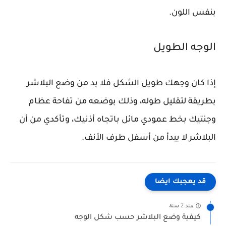
بنفس اللون.
الوجه الطويل
إذا كان وجهك طويل الشكل فلا بد من وضع البلاشر
بطريقة لتقليل طوله، وذلك بوضعه من تفاحة عظام
وجنتيك بخط عمودي مائل باتجاه أذنيك، وتأكدي من أن
البلاشر لا يبدأ من أسفل طرف الأنف.
قد يعجبك ايضا
منذ 2 سنة
كيفية وضع البلاشر حسب شكل الوجه