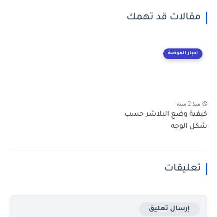
مقالات قد تهمك
اخبار الموضة
منذ 2 سنة
كيفية وضع البلاشر حسب
شكل الوجه
تعليقات
إرسال تعليق