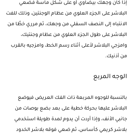
إذا كان وجهك بيضاوي أو على شكل ماسة فضعي
البلاشر على الجزء العلوي من عظام الوجنتين، وذلك للفت
الانتباه إلى النصف السفلي من وجهك، ثم مرري خطًا من
البلاشر على طول الجزء العلوي من عظام وجنتيك،
وامزجي البلاشر لأعلى أثناء رسم الخط، وامزجيه بالقرب
من أذنيك.
الوجه المربع
بالنسبة للوجوه المربعة ذات الفك العريض فيوضع
البلاشر عليها بحركة خطية على بعد بضع بوصات من
جانبي الأنف، وإذا أردت أن يدوم لمدة طويلة استخدمي
بلاشر كريمي كأساس، ثم ضعي فوقه بلاشر الخدود